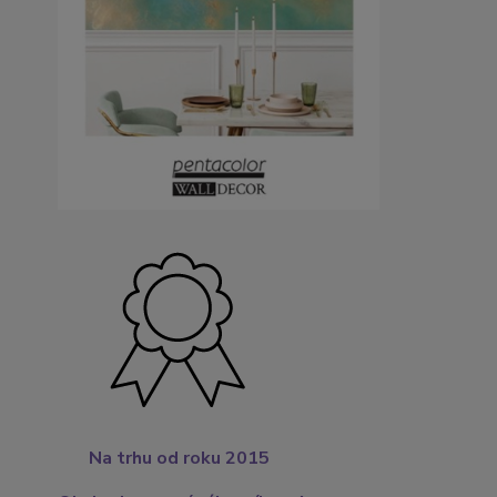
Na trhu od roku 2015