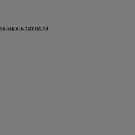
vé papiere, formát A4