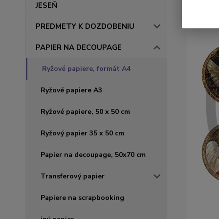
JESEŇ
PREDMETY K DOZDOBENIU
PAPIER NA DECOUPAGE
Ryžové papiere, formát A4
Ryžové papiere A3
Ryžové papiere, 50 x 50 cm
Ryžový papier 35 x 50 cm
Papier na decoupage, 50x70 cm
Transferový papier
Papiere na scrapbooking