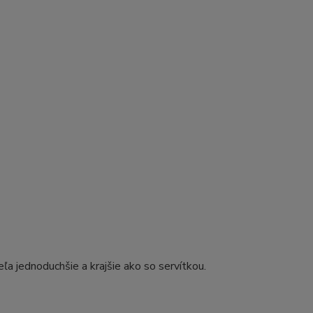
ľa jednoduchšie a krajšie ako so servítkou.