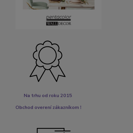
Na trhu od roku 2015
Obchod overení zákazníkom !