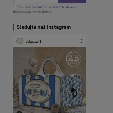
Súhlasím so
spracovaním osobných údajov
za
účelom zasielania newslettera.
Sledujte náš Instagram