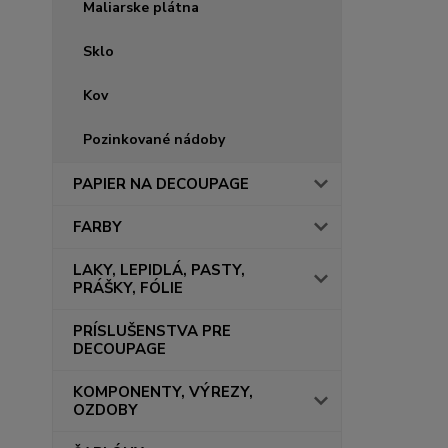
Maliarske plátna
Sklo
Kov
Pozinkované nádoby
PAPIER NA DECOUPAGE
FARBY
LAKY, LEPIDLÁ, PASTY,
PRÁŠKY, FÓLIE
PRÍSLUŠENSTVA PRE
DECOUPAGE
KOMPONENTY, VÝREZY,
OZDOBY