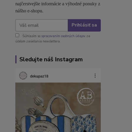
najčerstvejšie informácie a výhodné ponuky z
nášho e-shopu.
Prihlásiť sa
Súhlasím so
spracovaním osobných údajov
za
účelom zasielania newslettera.
Sledujte náš Instagram