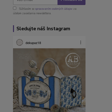
Súhlasím so
spracovaním osobných údajov
za
účelom zasielania newslettera.
Sledujte náš Instagram