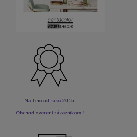
Na trhu od roku 2015
Obchod overení zákazníkom !