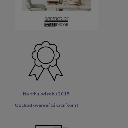
Na trhu od roku 2015
Obchod overení zákazníkom !