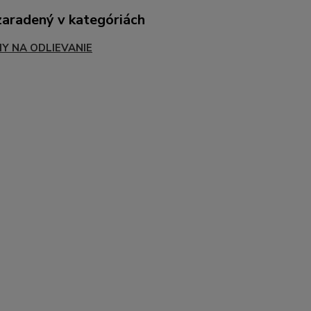
zaradený v kategóriách
Y NA ODLIEVANIE