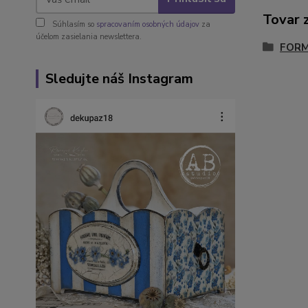
Tovar 
Súhlasím so
spracovaním osobných údajov
za
účelom zasielania newslettera.
FORM
Sledujte náš Instagram