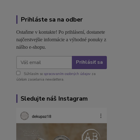
Prihláste sa na odber
Ostaňme v kontakte! Po prihlásení, dostanete
najčerstvejšie informácie a výhodné ponuky z
nášho e-shopu.
Prihlásiť sa
Súhlasím so
spracovaním osobných údajov
za
účelom zasielania newslettera.
Sledujte náš Instagram